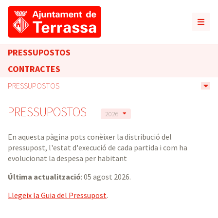
PRESSUPOSTOS
CONTRACTES
PRESSUPOSTOS
PRESSUPOSTOS
2026
En aquesta pàgina pots conèixer la distribució del
pressupost, l'estat d'execució de cada partida i com ha
evolucionat la despesa per habitant
Última actualització
: 05 agost 2026.
Llegeix la Guia del Pressupost
.