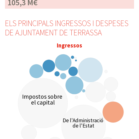
105,3 M€
ELS PRINCIPALS INGRESSOS I DESPESES
DE AJUNTAMENT DE TERRASSA
Ingressos
Impostos sobre
el capital
De l'Administració
de l'Estat