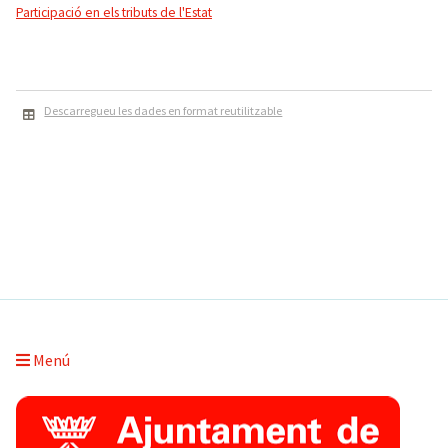
Participació en els tributs de l'Estat
Descarregueu les dades en format reutilitzable
Menú