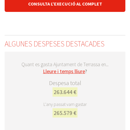
CONSULTA L'EXECUCIÓ AL COMPLET
ALGUNES DESPESES DESTACADES
Quant es gasta Ajuntament de Terrassa en...
Lleure i temps lliure
?
Despesa total
263.644 €
L'any passat vam gastar
265.579 €