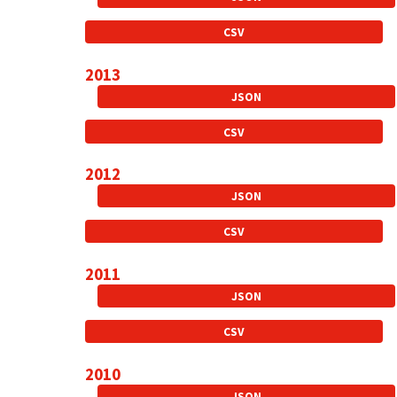
CSV
2013
JSON
CSV
2012
JSON
CSV
2011
JSON
CSV
2010
JSON