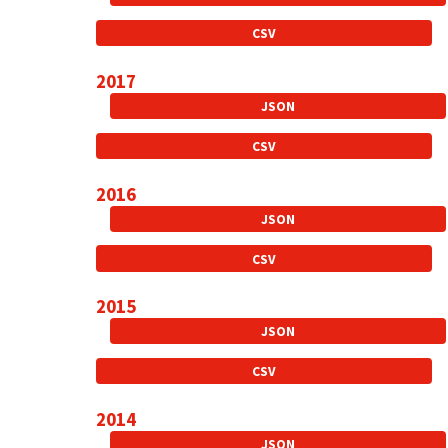
CSV
2017
JSON
CSV
2016
JSON
CSV
2015
JSON
CSV
2014
JSON