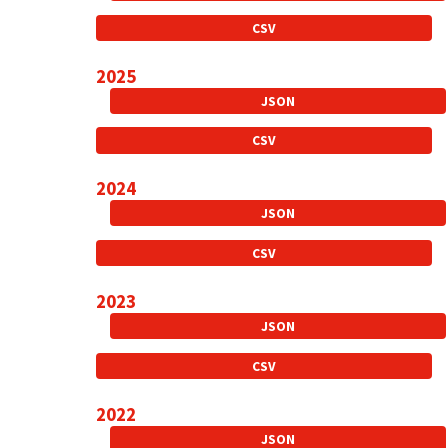
CSV
2025
JSON
CSV
2024
JSON
CSV
2023
JSON
CSV
2022
JSON