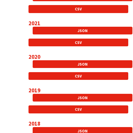
CSV
2021
JSON
CSV
2020
JSON
CSV
2019
JSON
CSV
2018
JSON