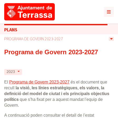
PLANS
PROGRAMA DE GOVERN 2023-2027
Programa de Govern 2023-2027
2023
El
Programa de Govern 2023-2027
és el document que
recull
la visió, les línies estratègiques, els valors, la
definició del model de ciutat i els principals objectius
polítics
que s'ha fixat per a aquest mandat l'equip de
Govern.
A continuació poden consultar el detall de l'estat