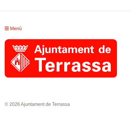
Menú
© 2026 Ajuntament de Terrassa