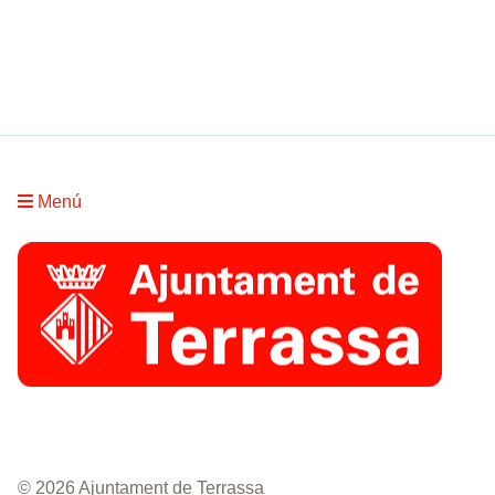
Menú
© 2026 Ajuntament de Terrassa