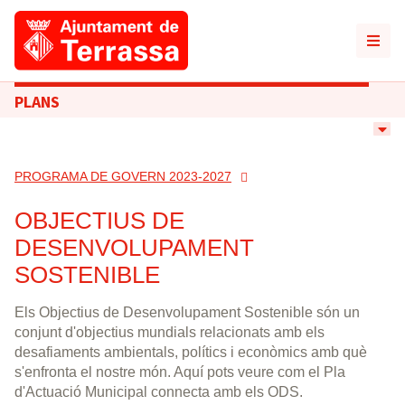
PLANS
PROGRAMA DE GOVERN 2023-2027
OBJECTIUS DE
DESENVOLUPAMENT
SOSTENIBLE
Els Objectius de Desenvolupament Sostenible són un
conjunt d'objectius mundials relacionats amb els
desafiaments ambientals, polítics i econòmics amb què
s'enfronta el nostre món. Aquí pots veure com el Pla
d'Actuació Municipal connecta amb els ODS.