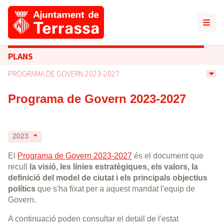
PLANS
PROGRAMA DE GOVERN 2023-2027
Programa de Govern 2023-2027
2023
El
Programa de Govern 2023-2027
és el document que
recull
la visió, les línies estratègiques, els valors, la
definició del model de ciutat i els principals objectius
polítics
que s'ha fixat per a aquest mandat l'equip de
Govern.
A continuació poden consultar el detall de l'estat