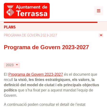
PLANS
PROGRAMA DE GOVERN 2023-2027
Programa de Govern 2023-2027
2023
El
Programa de Govern 2023-2027
és el document que
recull
la visió, les línies estratègiques, els valors, la
definició del model de ciutat i els principals objectius
polítics
que s'ha fixat per a aquest mandat l'equip de
Govern.
A continuació poden consultar el detall de l'estat