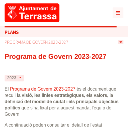
PLANS
PROGRAMA DE GOVERN 2023-2027
Programa de Govern 2023-2027
2023
El
Programa de Govern 2023-2027
és el document que
recull
la visió, les línies estratègiques, els valors, la
definició del model de ciutat i els principals objectius
polítics
que s'ha fixat per a aquest mandat l'equip de
Govern.
A continuació poden consultar el detall de l'estat