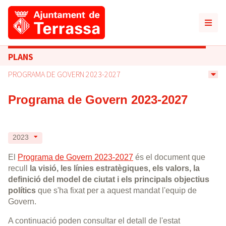
PLANS
PROGRAMA DE GOVERN 2023-2027
Programa de Govern 2023-2027
2023
El
Programa de Govern 2023-2027
és el document que
recull
la visió, les línies estratègiques, els valors, la
definició del model de ciutat i els principals objectius
polítics
que s'ha fixat per a aquest mandat l'equip de
Govern.
A continuació poden consultar el detall de l'estat