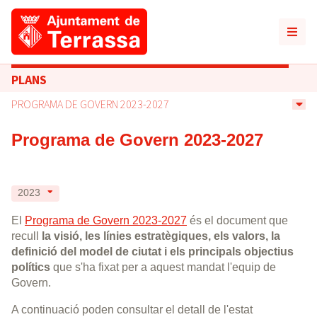
PLANS
PROGRAMA DE GOVERN 2023-2027
Programa de Govern 2023-2027
2023
El
Programa de Govern 2023-2027
és el document que
recull
la visió, les línies estratègiques, els valors, la
definició del model de ciutat i els principals objectius
polítics
que s'ha fixat per a aquest mandat l'equip de
Govern.
A continuació poden consultar el detall de l'estat