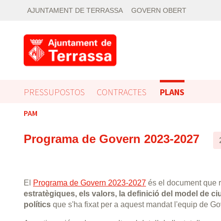
AJUNTAMENT DE TERRASSA
GOVERN OBERT
PRESSUPOSTOS
CONTRACTES
PLANS
PAM
Programa de Govern 2023-2027
El
Programa de Govern 2023-2027
és el document que r
estratègiques, els valors, la definició del model de ciu
polítics
que s'ha fixat per a aquest mandat l'equip de Go