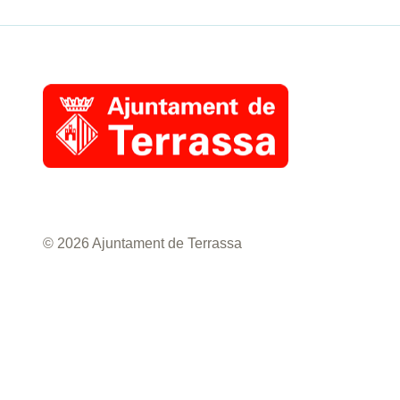
© 2026 Ajuntament de Terrassa