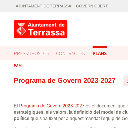
AJUNTAMENT DE TERRASSA
GOVERN OBERT
PRESSUPOSTOS
CONTRACTES
PLANS
PAM
Programa de Govern 2023-2027
El
Programa de Govern 2023-2027
és el document que r
estratègiques, els valors, la definició del model de ciu
polítics
que s'ha fixat per a aquest mandat l'equip de Go