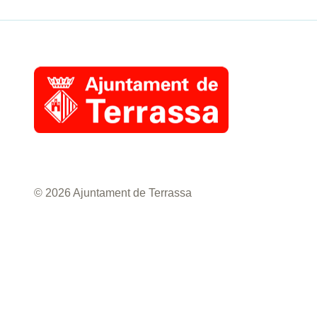
© 2026 Ajuntament de Terrassa