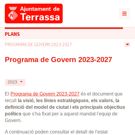
PLANS
PROGRAMA DE GOVERN 2023-2027
Programa de Govern 2023-2027
2023
El
Programa de Govern 2023-2027
és el document que
recull
la visió, les línies estratègiques, els valors, la
definició del model de ciutat i els principals objectius
polítics
que s'ha fixat per a aquest mandat l'equip de
Govern.
A continuació poden consultar el detall de l'estat