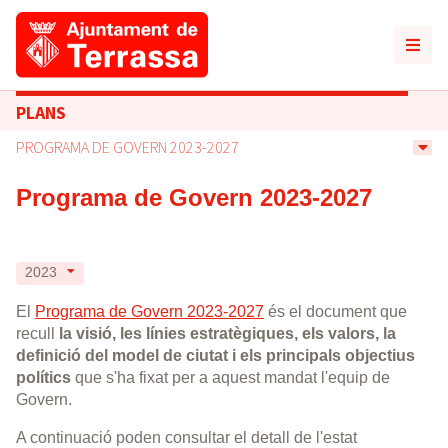
PLANS
PROGRAMA DE GOVERN 2023-2027
Programa de Govern 2023-2027
2023
El
Programa de Govern 2023-2027
és el document que
recull
la visió, les línies estratègiques, els valors, la
definició del model de ciutat i els principals objectius
polítics
que s'ha fixat per a aquest mandat l'equip de
Govern.
A continuació poden consultar el detall de l'estat