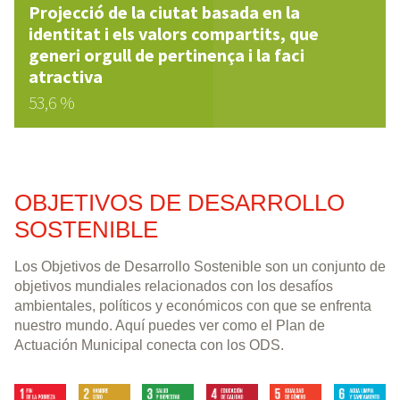
Projecció de la ciutat basada en la
identitat i els valors compartits, que
generi orgull de pertinença i la faci
atractiva
53,6 %
OBJETIVOS DE DESARROLLO
SOSTENIBLE
Los Objetivos de Desarrollo Sostenible son un conjunto de
objetivos mundiales relacionados con los desafíos
ambientales, políticos y económicos con que se enfrenta
nuestro mundo. Aquí puedes ver como el Plan de
Actuación Municipal conecta con los ODS.