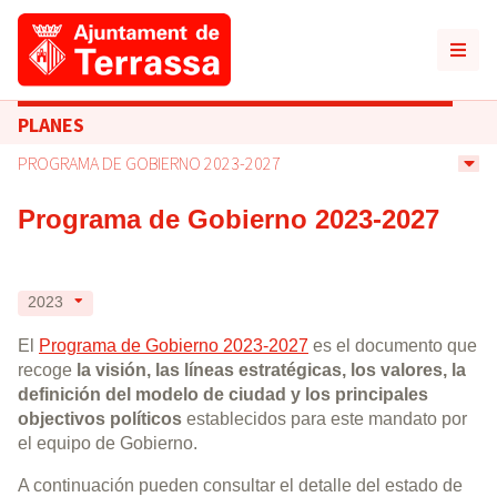
PLANES
PROGRAMA DE GOBIERNO 2023-2027
Programa de Gobierno 2023-2027
2023
El
Programa de Gobierno 2023-2027
es el documento que
recoge
la visión, las líneas estratégicas, los valores, la
definición del modelo de ciudad y los principales
objectivos políticos
establecidos para este mandato por
el equipo de Gobierno.
A continuación pueden consultar el detalle del estado de