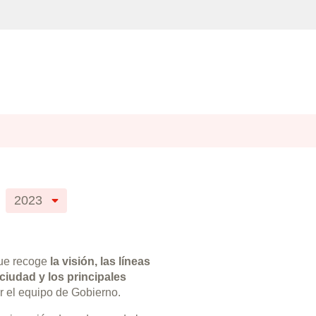
2023
ue recoge
la visión, las líneas
 ciudad y los principales
r el equipo de Gobierno.