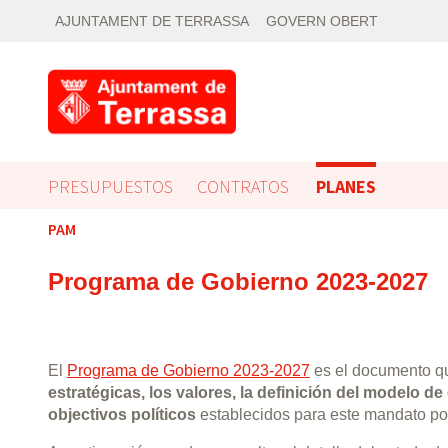
AJUNTAMENT DE TERRASSA
GOVERN OBERT
PRESUPUESTOS
CONTRATOS
PLANES
PAM
Programa de Gobierno 2023-2027
El
Programa de Gobierno 2023-2027
es el documento q
estratégicas, los valores, la definición del modelo de
objectivos políticos
establecidos para este mandato po