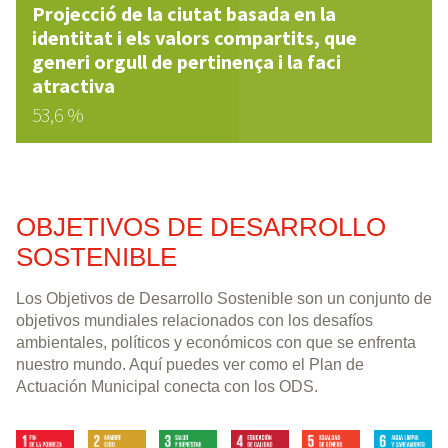
Projecció de la ciutat basada en la
identitat i els valors compartits, que
generi orgull de pertinença i la faci
atractiva
53,6 %
OBJETIVOS DE DESARROLLO
SOSTENIBLE
Los Objetivos de Desarrollo Sostenible son un conjunto de
objetivos mundiales relacionados con los desafíos
ambientales, políticos y económicos con que se enfrenta
nuestro mundo. Aquí puedes ver como el Plan de
Actuación Municipal conecta con los ODS.