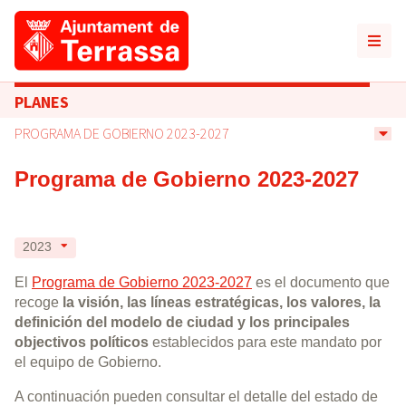
PLANES
PROGRAMA DE GOBIERNO 2023-2027
Programa de Gobierno 2023-2027
2023
El
Programa de Gobierno 2023-2027
es el documento que
recoge
la visión, las líneas estratégicas, los valores, la
definición del modelo de ciudad y los principales
objectivos políticos
establecidos para este mandato por
el equipo de Gobierno.
A continuación pueden consultar el detalle del estado de