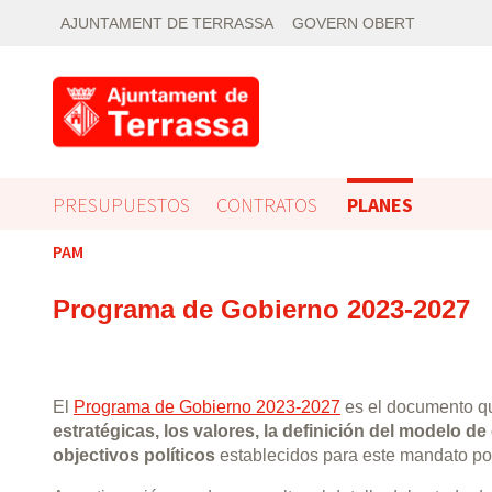
AJUNTAMENT DE TERRASSA
GOVERN OBERT
PRESUPUESTOS
CONTRATOS
PLANES
PAM
Programa de Gobierno 2023-2027
El
Programa de Gobierno 2023-2027
es el documento q
estratégicas, los valores, la definición del modelo de
objectivos políticos
establecidos para este mandato po