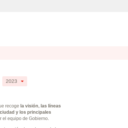
2023
ue recoge
la visión, las líneas
 ciudad y los principales
r el equipo de Gobierno.