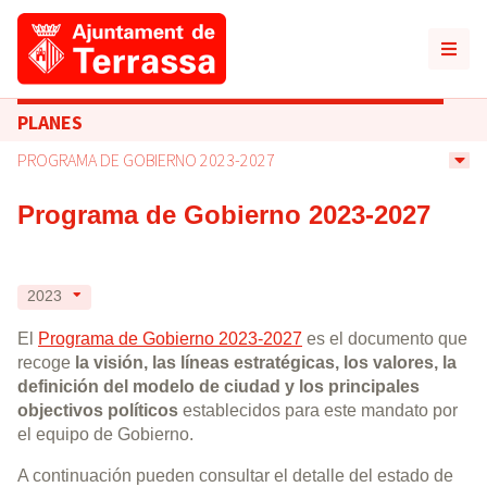
PLANES
PROGRAMA DE GOBIERNO 2023-2027
Programa de Gobierno 2023-2027
2023
El
Programa de Gobierno 2023-2027
es el documento que
recoge
la visión, las líneas estratégicas, los valores, la
definición del modelo de ciudad y los principales
objectivos políticos
establecidos para este mandato por
el equipo de Gobierno.
A continuación pueden consultar el detalle del estado de