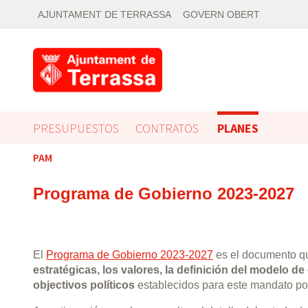
AJUNTAMENT DE TERRASSA
GOVERN OBERT
PRESUPUESTOS
CONTRATOS
PLANES
PAM
Programa de Gobierno 2023-2027
El
Programa de Gobierno 2023-2027
es el documento q
estratégicas, los valores, la definición del modelo de
objectivos políticos
establecidos para este mandato po