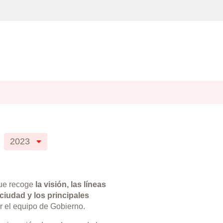
2023
ue recoge
la visión, las líneas
 ciudad y los principales
r el equipo de Gobierno.