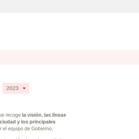
2023
ue recoge
la visión, las líneas
 ciudad y los principales
r el equipo de Gobierno.