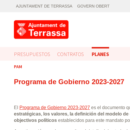
AJUNTAMENT DE TERRASSA
GOVERN OBERT
PRESUPUESTOS
CONTRATOS
PLANES
PAM
Programa de Gobierno 2023-2027
El
Programa de Gobierno 2023-2027
es el documento q
estratégicas, los valores, la definición del modelo de
objectivos políticos
establecidos para este mandato po