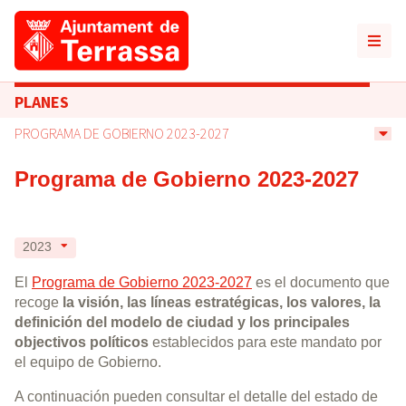
PLANES
PROGRAMA DE GOBIERNO 2023-2027
Programa de Gobierno 2023-2027
2023
El
Programa de Gobierno 2023-2027
es el documento que
recoge
la visión, las líneas estratégicas, los valores, la
definición del modelo de ciudad y los principales
objectivos políticos
establecidos para este mandato por
el equipo de Gobierno.
A continuación pueden consultar el detalle del estado de