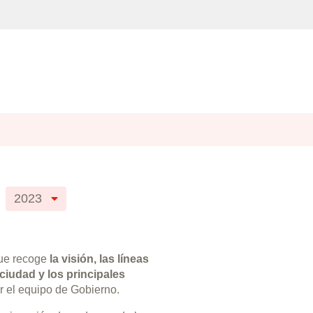
2023
ue recoge
la visión, las líneas
 ciudad y los principales
r el equipo de Gobierno.