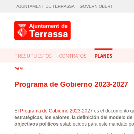
AJUNTAMENT DE TERRASSA
GOVERN OBERT
PRESUPUESTOS
CONTRATOS
PLANES
PAM
Programa de Gobierno 2023-2027
El
Programa de Gobierno 2023-2027
es el documento q
estratégicas, los valores, la definición del modelo de
objectivos políticos
establecidos para este mandato po