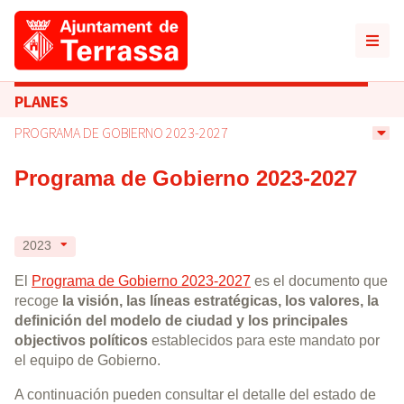
PLANES
PROGRAMA DE GOBIERNO 2023-2027
Programa de Gobierno 2023-2027
2023
El
Programa de Gobierno 2023-2027
es el documento que
recoge
la visión, las líneas estratégicas, los valores, la
definición del modelo de ciudad y los principales
objectivos políticos
establecidos para este mandato por
el equipo de Gobierno.
A continuación pueden consultar el detalle del estado de