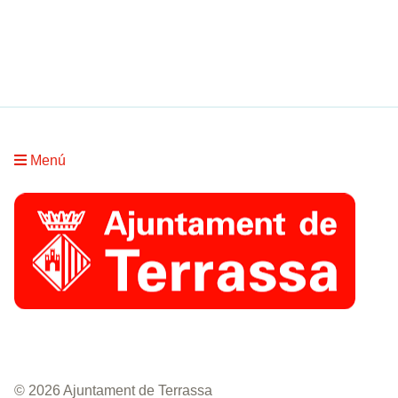
Menú
© 2026 Ajuntament de Terrassa