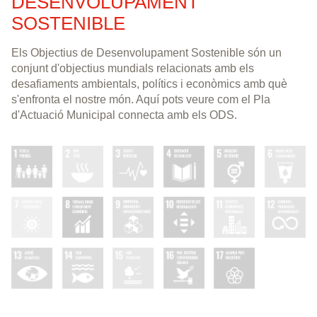
DESENVOLUPAMENT
SOSTENIBLE
Els Objectius de Desenvolupament Sostenible són un
conjunt d'objectius mundials relacionats amb els
desafiaments ambientals, polítics i econòmics amb què
s'enfronta el nostre món. Aquí pots veure com el Pla
d'Actuació Municipal connecta amb els ODS.