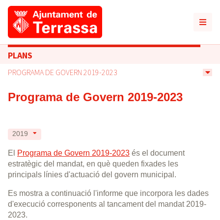
PLANS
PROGRAMA DE GOVERN 2019-2023
Programa de Govern 2019-2023
2019
El
Programa de Govern 2019-2023
és el document
estratègic del mandat, en què queden fixades les
principals línies d'actuació del govern municipal.
Es mostra a continuació l'informe que incorpora les dades
d'execució corresponents al tancament del mandat 2019-
2023.