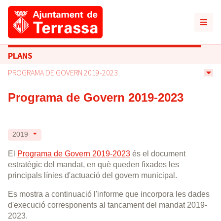
PLANS
PROGRAMA DE GOVERN 2019-2023
Programa de Govern 2019-2023
2019
El
Programa de Govern 2019-2023
és el document
estratègic del mandat, en què queden fixades les
principals línies d'actuació del govern municipal.
Es mostra a continuació l'informe que incorpora les dades
d'execució corresponents al tancament del mandat 2019-
2023.