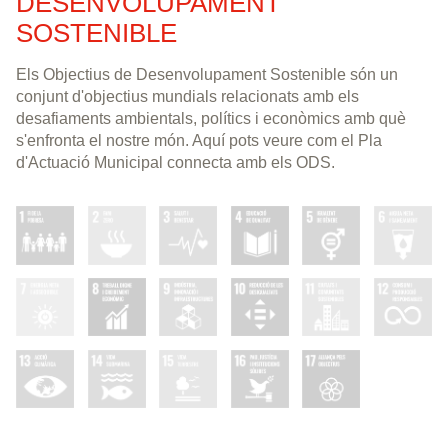
DESENVOLUPAMENT
SOSTENIBLE
Els Objectius de Desenvolupament Sostenible són un
conjunt d'objectius mundials relacionats amb els
desafiaments ambientals, polítics i econòmics amb què
s'enfronta el nostre món. Aquí pots veure com el Pla
d'Actuació Municipal connecta amb els ODS.