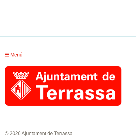
Menú
© 2026 Ajuntament de Terrassa