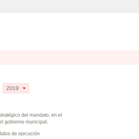
2019
tratégico del mandato, en el
el gobierno municipal.
datos de ejecución