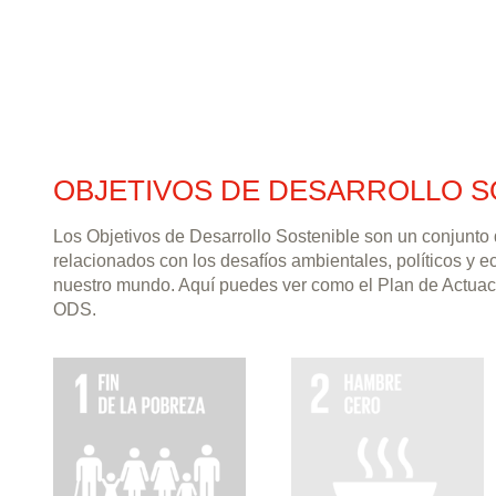
OBJETIVOS DE DESARROLLO S
Los Objetivos de Desarrollo Sostenible son un conjunto
relacionados con los desafíos ambientales, políticos y 
nuestro mundo. Aquí puedes ver como el Plan de Actuac
ODS.