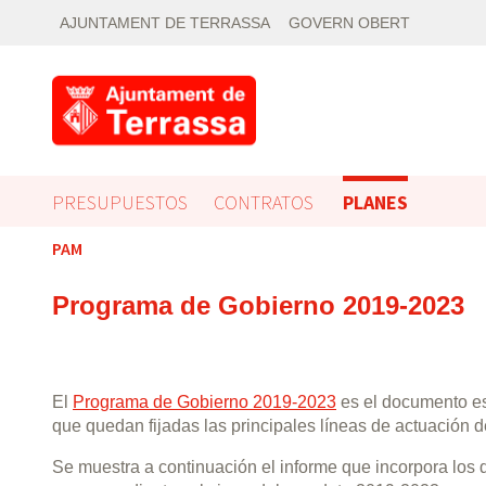
AJUNTAMENT DE TERRASSA
GOVERN OBERT
PRESUPUESTOS
CONTRATOS
PLANES
PAM
Programa de Gobierno 2019-2023
El
Programa de Gobierno 2019-2023
es el documento es
que quedan fijadas las principales líneas de actuación d
Se muestra a continuación el informe que incorpora los 